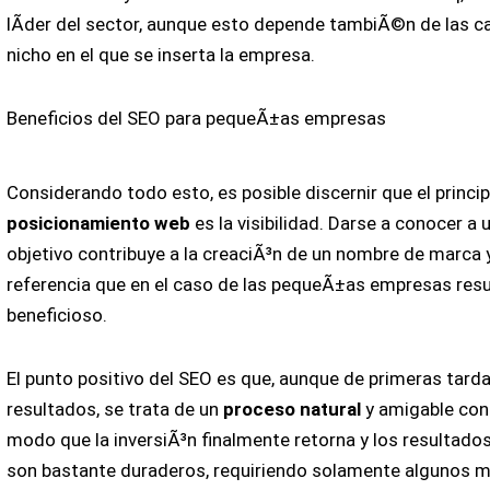
lÃ­der del sector, aunque esto depende tambiÃ©n de las ca
nicho en el que se inserta la empresa.
Beneficios del SEO para pequeÃ±as empresas
Considerando todo esto, es posible discernir que el princi
posicionamiento web
es la visibilidad. Darse a conocer a 
objetivo contribuye a la creaciÃ³n de un nombre de marca 
referencia que en el caso de las pequeÃ±as empresas resu
beneficioso.
El punto positivo del SEO es que, aunque de primeras tard
resultados, se trata de un
proceso natural
y amigable con
modo que la inversiÃ³n finalmente retorna y los resultad
son bastante duraderos, requiriendo solamente algunos 