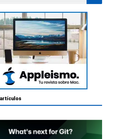
artículos