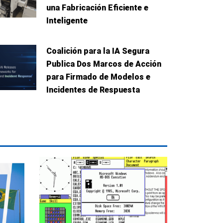
una Fabricación Eficiente e
Inteligente
Coalición para la IA Segura
Publica Dos Marcos de Acción
para Firmado de Modelos e
Incidentes de Respuesta