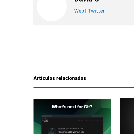
Web
|
Twitter
Artículos relacionados