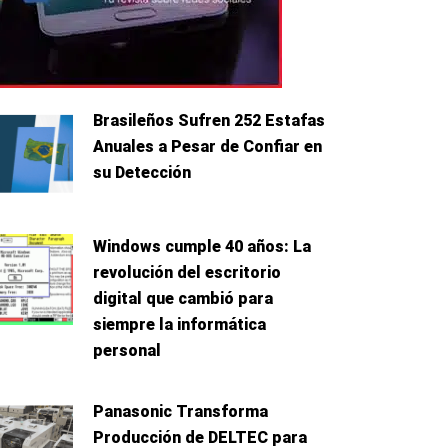
Brasileños Sufren 252 Estafas
Anuales a Pesar de Confiar en
su Detección
Windows cumple 40 años: La
revolución del escritorio
digital que cambió para
siempre la informática
personal
te
Panasonic Transforma
Producción de DELTEC para