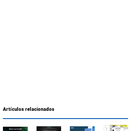
Artículos relacionados