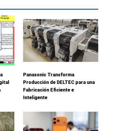
La
Panasonic Transforma
gital
Producción de DELTEC para una
a
Fabricación Eficiente e
Inteligente