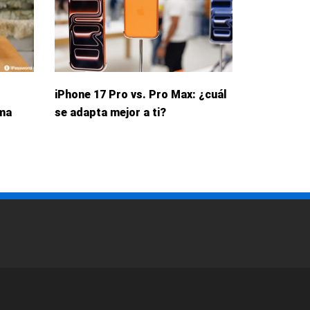
iPhone 17 Pro vs. Pro Max: ¿cuál
rma
se adapta mejor a ti?