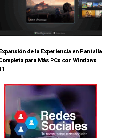
Expansión de la Experiencia en Pantalla
Completa para Más PCs con Windows
11