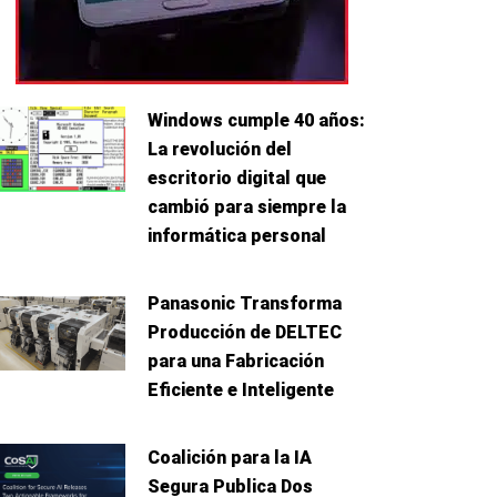
Windows cumple 40 años:
La revolución del
escritorio digital que
cambió para siempre la
informática personal
Panasonic Transforma
Producción de DELTEC
para una Fabricación
Eficiente e Inteligente
Coalición para la IA
Segura Publica Dos