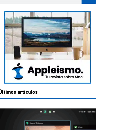
Últimos artículos