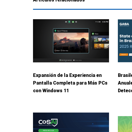
Expansión de la Experiencia en
Brasil
Pantalla Completa para Más PCs
Anuale
con Windows 11
Detec