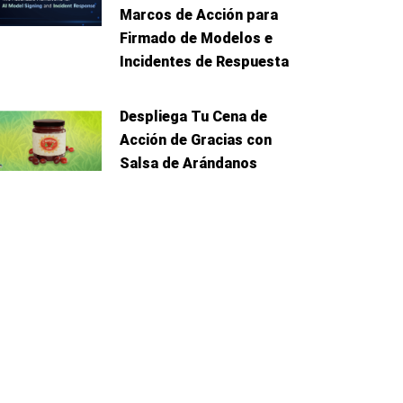
Marcos de Acción para
Firmado de Modelos e
Incidentes de Respuesta
Despliega Tu Cena de
Acción de Gracias con
Salsa de Arándanos
iente