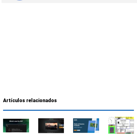
Artículos relacionados