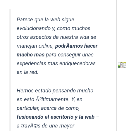
Parece que la web sigue
evolucionando y, como muchos
otros aspectos de nuestra vida se
manejan online,
podrÃ­amos hacer
mucho mas
para conseguir unas
experiencias mas enriquecedoras
en la red.
Hemos estado pensando mucho
en esto Ãºltimamente. Y, en
particular, acerca de como,
fusionando el escritorio y la web
–
a travÃ©s de una mayor