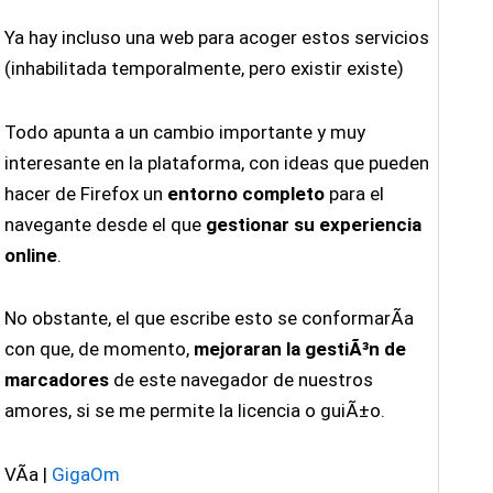
Ya hay incluso una web para acoger estos servicios
(inhabilitada temporalmente, pero existir existe)
Todo apunta a un cambio importante y muy
interesante en la plataforma, con ideas que pueden
hacer de Firefox un
entorno completo
para el
navegante desde el que
gestionar su experiencia
online
.
No obstante, el que escribe esto se conformarÃ­a
con que, de momento,
mejoraran la gestiÃ³n de
marcadores
de este navegador de nuestros
amores, si se me permite la licencia o guiÃ±o.
VÃ­a |
GigaOm