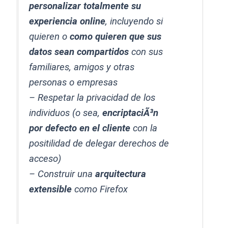
personalizar totalmente su
experiencia online
, incluyendo si
quieren o
como quieren que sus
datos sean compartidos
con sus
familiares, amigos y otras
personas o empresas
– Respetar la privacidad de los
individuos (o sea,
encriptaciÃ³n
por defecto en el cliente
con la
positilidad de delegar derechos de
acceso)
– Construir una
arquitectura
extensible
como Firefox