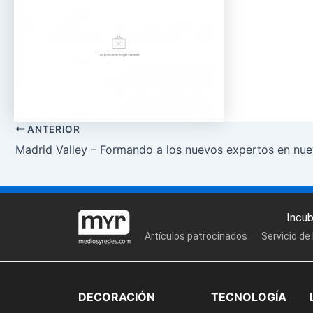
ANTERIOR
Madrid Valley – Formando a los nuevos expertos en nue
Incu
Artículos patrocinados
Servicio de
DECORACIÓN
TECNOLOGÍA