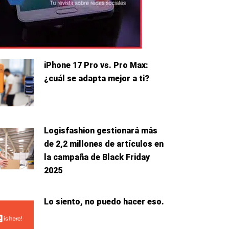
iPhone 17 Pro vs. Pro Max:
¿cuál se adapta mejor a ti?
e
Logisfashion gestionará más
de 2,2 millones de artículos en
la campaña de Black Friday
2025
Lo siento, no puedo hacer eso.