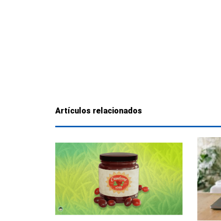
Artículos relacionados