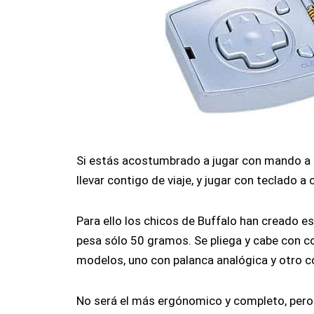
Si estás acostumbrado a jugar con mando a 
llevar contigo de viaje, y jugar con teclado a
Para ello los chicos de Buffalo han cread
pesa sólo 50 gramos. Se pliega y cabe con c
modelos, uno con palanca analógica y otro co
No será el más ergónomico y completo, pero 