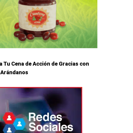
a Tu Cena de Acción de Gracias con
e Arándanos