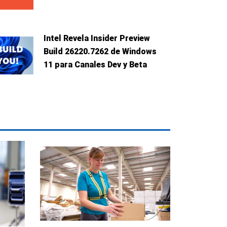
Intel Revela Insider Preview
Build 26220.7262 de Windows
11 para Canales Dev y Beta