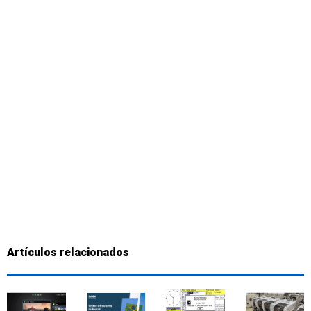
Artículos relacionados