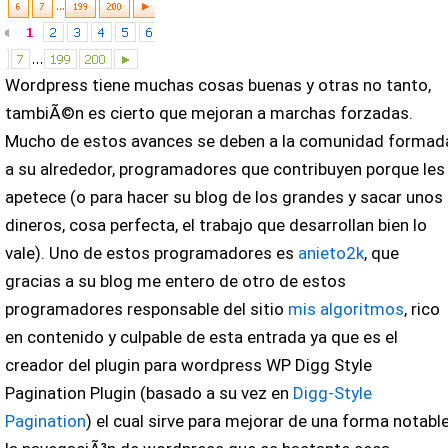
Wordpress tiene muchas cosas buenas y otras no tanto,
tambiÃ©n es cierto que mejoran a marchas forzadas.
Mucho de estos avances se deben a la comunidad formad
a su alrededor, programadores que contribuyen porque les
apetece (o para hacer su blog de los grandes y sacar unos
dineros, cosa perfecta, el trabajo que desarrollan bien lo
vale). Uno de estos programadores es
anieto2k
, que
gracias a su blog me entero de otro de estos
programadores responsable del sitio
mis algoritmos
, rico
en contenido y culpable de esta entrada ya que es el
creador del plugin para wordpress WP Digg Style
Pagination Plugin (basado a su vez en
Digg-Style
Pagination
) el cual sirve para mejorar de una forma notabl