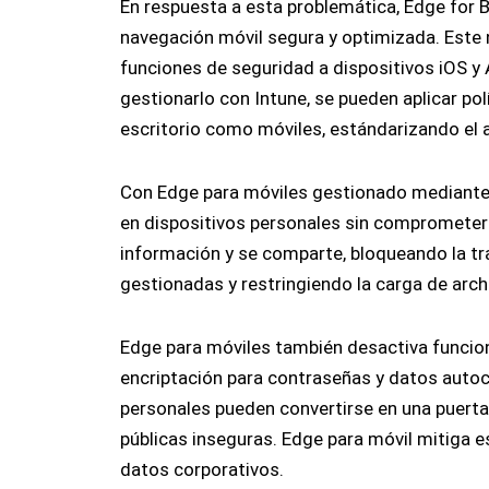
En respuesta a esta problemática, Edge for 
navegación móvil segura y optimizada. Este 
funciones de seguridad a dispositivos iOS y A
gestionarlo con Intune, se pueden aplicar po
escritorio como móviles, estándarizando el a
Con Edge para móviles gestionado mediante 
en dispositivos personales sin comprometer l
información y se comparte, bloqueando la tr
gestionadas y restringiendo la carga de arch
Edge para móviles también desactiva funcion
encriptación para contraseñas y datos autoc
personales pueden convertirse en una puert
públicas inseguras. Edge para móvil mitiga 
datos corporativos.