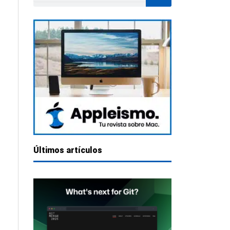
Últimos artículos