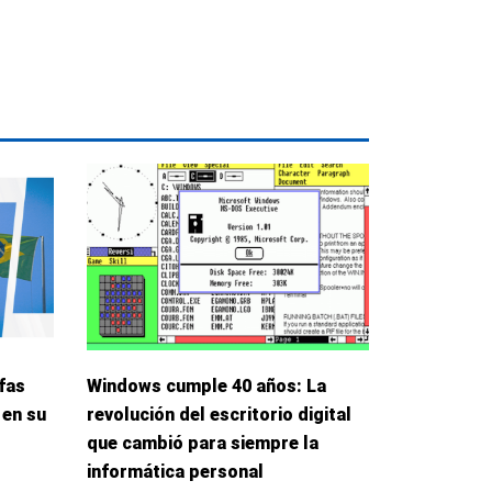
fas
Windows cumple 40 años: La
 en su
revolución del escritorio digital
que cambió para siempre la
informática personal