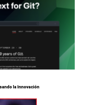
lsando la Innovación