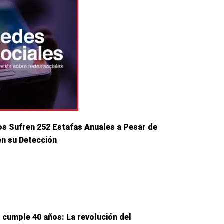
os Sufren 252 Estafas Anuales a Pesar de
en su Detección
cumple 40 años: La revolución del