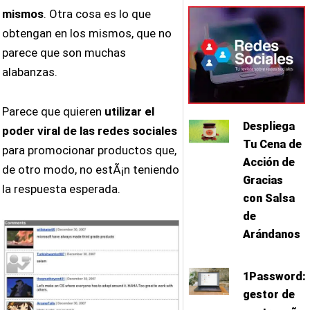
mismos
. Otra cosa es lo que
obtengan en los mismos, que no
parece que son muchas
alabanzas.
Parece que quieren
utilizar el
Despliega
poder viral de las redes sociales
Tu Cena de
para promocionar productos que,
Acción de
de otro modo, no estÃ¡n teniendo
Gracias
la respuesta esperada.
con Salsa
de
Arándanos
1Password: 
gestor de