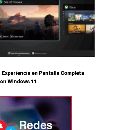
a Experiencia en Pantalla Completa
con Windows 11