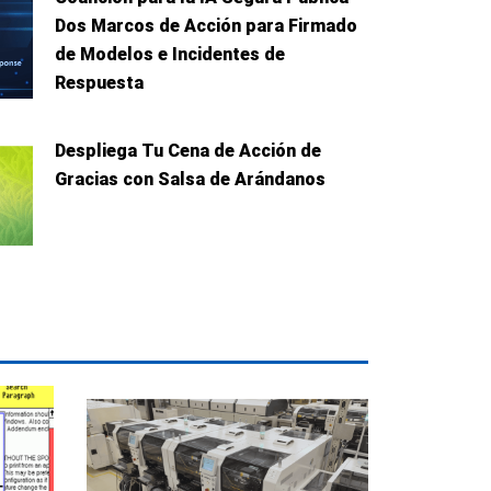
Dos Marcos de Acción para Firmado
de Modelos e Incidentes de
Respuesta
Despliega Tu Cena de Acción de
Gracias con Salsa de Arándanos