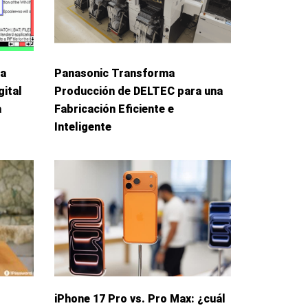
La
Panasonic Transforma
gital
Producción de DELTEC para una
a
Fabricación Eficiente e
Inteligente
iPhone 17 Pro vs. Pro Max: ¿cuál