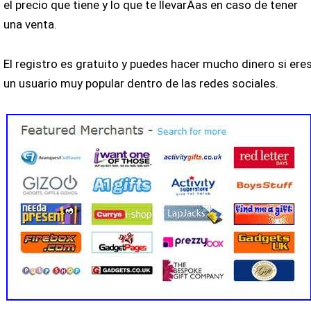
el precio que tiene y lo que te llevarÃ­as en caso de tener
una venta.
El registro es gratuito y puedes hacer mucho dinero si ere
un usuario muy popular dentro de las redes sociales.