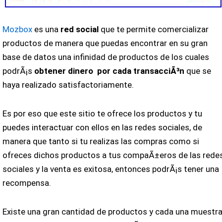
Mozbox
es una
red social
que te permite comercializar
productos de manera que puedas encontrar en su gran
base de datos una infinidad de productos de los cuales
podrÃ¡s
obtener dinero por cada transacciÃ³n
que se
haya realizado satisfactoriamente.
Es por eso que este sitio te ofrece los productos y tu
puedes interactuar con ellos en las redes sociales, de
manera que tanto si tu realizas las compras como si
ofreces dichos productos a tus compaÃ±eros de las rede
sociales y la venta es exitosa, entonces podrÃ¡s tener una
recompensa.
Existe una gran cantidad de productos y cada una muestr