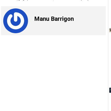
Manu Barrigon