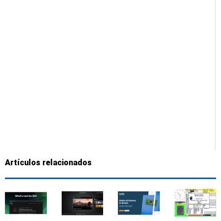
Artículos relacionados