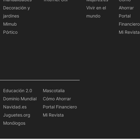
Decoración y
Vivir en el
Ahorrar
jardines
mundo
Portal
Mimub
Financiero
Pórtico
Mi Revista
Educación 2.0
Mascotalia
Dominio Mundial
Cómo Ahorrar
Navidad.es
Portal Financiero
Juguetes.org
Mi Revista
Monólogos