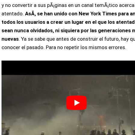
y no convertir a sus pÃ¡ginas en un canal temÃ¡tico acerca
atentado.
AsÃ­, se han unido con New York Times para a
todos los usuarios a crear un lugar en el que los atenta
sean nunca olvidados, ni siquiera por las generaciones 
nuevas
. Ya se sabe que antes de construir el futuro, hay q
conocer el pasado. Para no repetir los mismos errores.