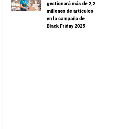
gestionará más de 2,2
millones de artículos
en la campaña de
Black Friday 2025
iguiente