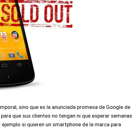
temporal, sino que es la anunciada promesa de Google de
para que sus clientes no tengan ni que esperar semanas
r ejemplo si quieren un smartphone de la marca para