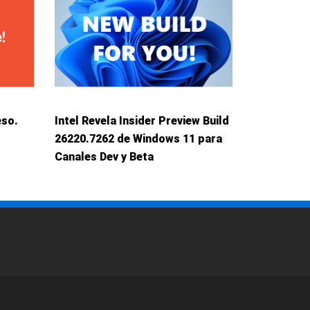
eso.
Intel Revela Insider Preview Build
26220.7262 de Windows 11 para
Canales Dev y Beta