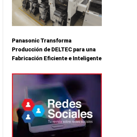
Panasonic Transforma
Producción de DELTEC para una
Fabricación Eficiente e Inteligente