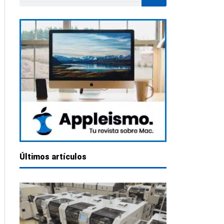
Últimos artículos