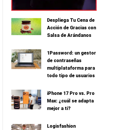
Despliega Tu Cena de
Acción de Gracias con
Salsa de Arándanos
1Password: un gestor
de contraseñas
multiplataforma para
todo tipo de usuarios
iPhone 17 Pro vs. Pro
Max: ¿cuál se adapta
mejor a ti?
Logisfashion