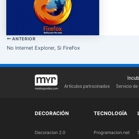
ANTERIOR
No Internet Explorer, Si FireFox
Incu
Artículos patrocinados
Servicio de
DECORACIÓN
TECNOLOGÍA
Decoracion 2.0
Programacion.net