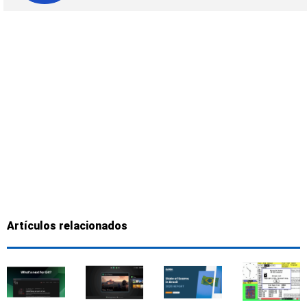
Artículos relacionados