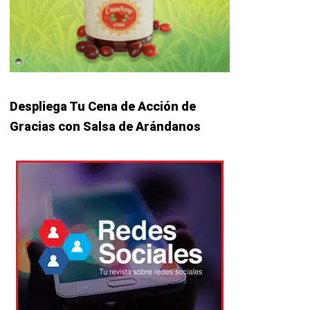
Despliega Tu Cena de Acción de
Gracias con Salsa de Arándanos