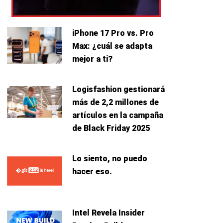
iPhone 17 Pro vs. Pro
Max: ¿cuál se adapta
mejor a ti?
Logisfashion gestionará
más de 2,2 millones de
artículos en la campaña
de Black Friday 2025
Lo siento, no puedo
hacer eso.
Intel Revela Insider