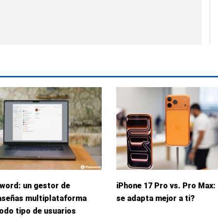
word: un gestor de
iPhone 17 Pro vs. Pro Max:
aseñas multiplataforma
se adapta mejor a ti?
odo tipo de usuarios