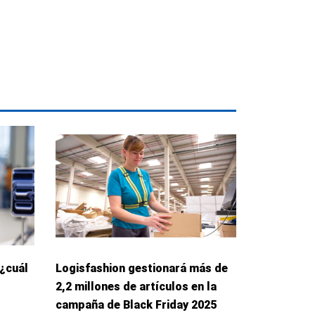
 ¿cuál
Logisfashion gestionará más de
2,2 millones de artículos en la
campaña de Black Friday 2025