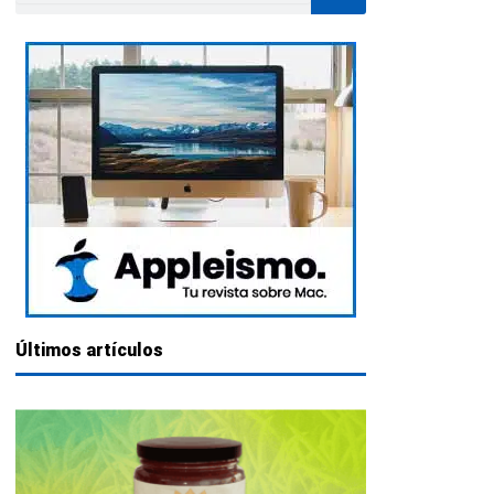
Últimos artículos