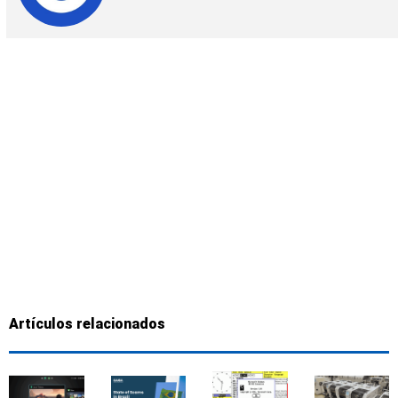
Artículos relacionados