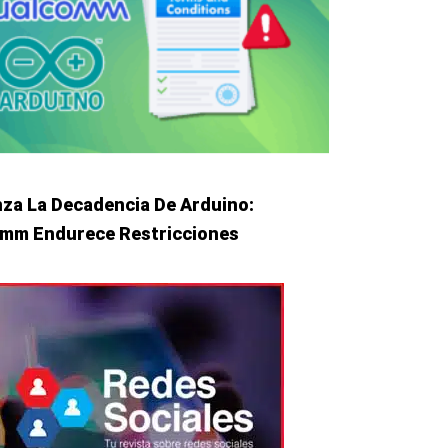
za La Decadencia De Arduino:
mm Endurece Restricciones