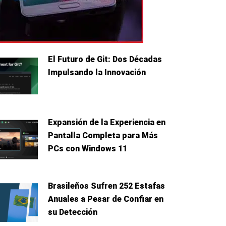
El Futuro de Git: Dos Décadas
Impulsando la Innovación
Expansión de la Experiencia en
Pantalla Completa para Más
PCs con Windows 11
Brasileños Sufren 252 Estafas
Anuales a Pesar de Confiar en
su Detección