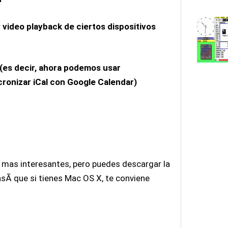
 video playback de ciertos dispositivos
 (es decir, ahora podemos usar
onizar iCal con Google Calendar)
 mas interesantes, pero puedes descargar la
asÃ­ que si tienes Mac OS X, te conviene