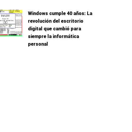
Windows cumple 40 años: La
revolución del escritorio
digital que cambió para
siempre la informática
personal