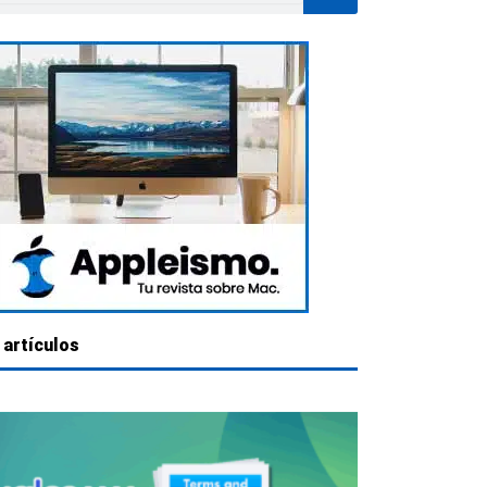
 artículos