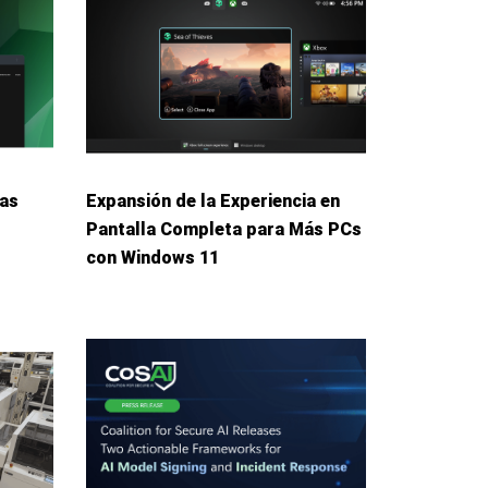
das
Expansión de la Experiencia en
Pantalla Completa para Más PCs
con Windows 11