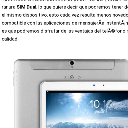
ranura
SIM Dual
, lo que quiere decir que podremos tener d
el mismo dispositivo, esto cada vez resulta menos novedo
compatible con las aplicaciones de mensajerÃ­a instantÃ¡ne
es que podremos disfrutar de las ventajas del telÃ©fono m
calidad.