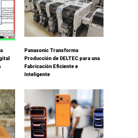
La
Panasonic Transforma
gital
Producción de DELTEC para una
a
Fabricación Eficiente e
Inteligente