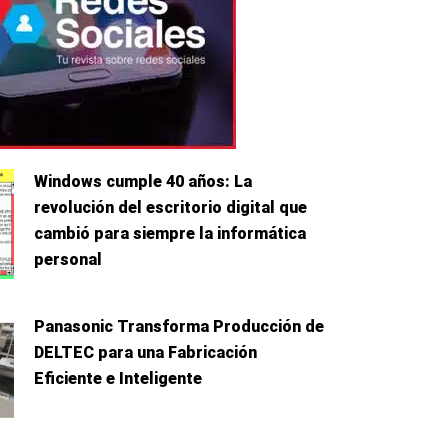
Windows cumple 40 años: La
revolución del escritorio digital que
cambió para siempre la informática
personal
Panasonic Transforma Producción de
DELTEC para una Fabricación
Eficiente e Inteligente