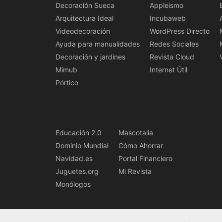
Decoración Sueca
Appleismo
Arquitectura Ideal
Incubaweb
Videodecoración
WordPress Directo
Ayuda para manualidades
Redes Sociales
Decoración y jardines
Revista Cloud
Mimub
Internet Útil
Pórtico
Educación 2.0
Mascotalia
Dominio Mundial
Cómo Ahorrar
Navidad.es
Portal Financiero
Juguetes.org
Mi Revista
Monólogos