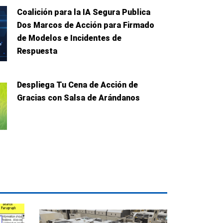
Coalición para la IA Segura Publica
Dos Marcos de Acción para Firmado
de Modelos e Incidentes de
Respuesta
Despliega Tu Cena de Acción de
Gracias con Salsa de Arándanos