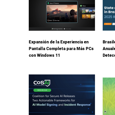
Expansión de la Experiencia en
Brasil
Pantalla Completa para Más PCs
Anuale
con Windows 11
Detec