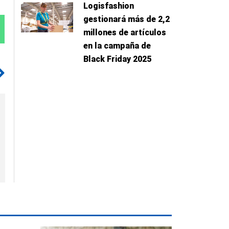
Logisfashion
gestionará más de 2,2
millones de artículos
en la campaña de
Black Friday 2025
Siguiente