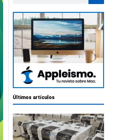
Últimos artículos