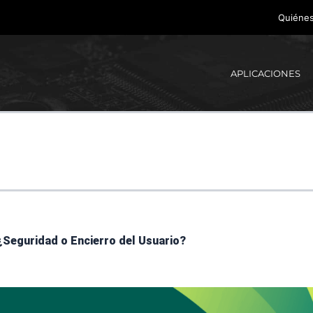
Quiéne
APLICACIONES
¿Seguridad o Encierro del Usuario?