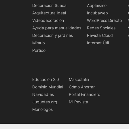
Decoración Sueca
Appleismo
Arquitectura Ideal
Incubaweb
Videodecoración
WordPress Directo
Ayuda para manualidades
Redes Sociales
Decoración y jardines
Revista Cloud
Mimub
Internet Útil
Pórtico
Educación 2.0
Mascotalia
Dominio Mundial
Cómo Ahorrar
Navidad.es
Portal Financiero
Juguetes.org
Mi Revista
Monólogos