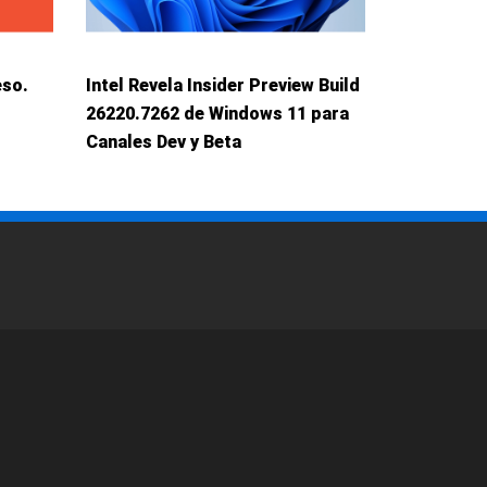
eso.
Intel Revela Insider Preview Build
26220.7262 de Windows 11 para
Canales Dev y Beta