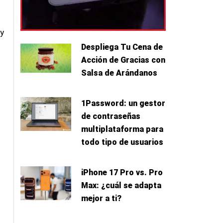
 y
Despliega Tu Cena de
Acción de Gracias con
Salsa de Arándanos
1Password: un gestor
de contraseñas
multiplataforma para
todo tipo de usuarios
iPhone 17 Pro vs. Pro
Max: ¿cuál se adapta
mejor a ti?