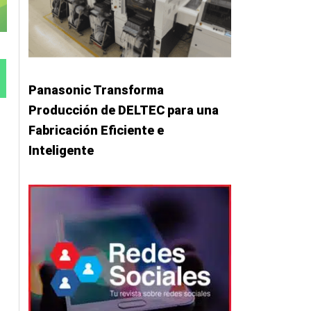
Panasonic Transforma
Producción de DELTEC para una
Fabricación Eficiente e
Inteligente