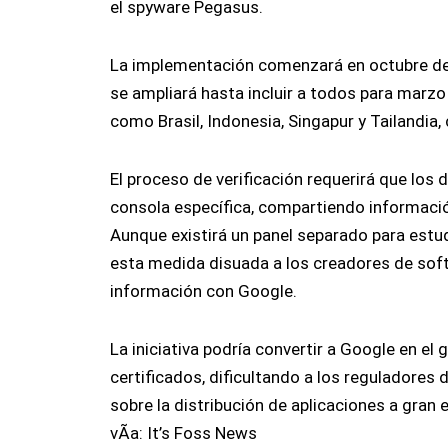
el spyware Pegasus.
La implementación comenzará en octubre de
se ampliará hasta incluir a todos para marzo
como Brasil, Indonesia, Singapur y Tailandia
El proceso de verificación requerirá que los
consola específica, compartiendo informaci
Aunque existirá un panel separado para est
esta medida disuada a los creadores de soft
información con Google.
La iniciativa podría convertir a Google en el
certificados, dificultando a los reguladores
sobre la distribución de aplicaciones a gran 
vÃ­a: It’s Foss News