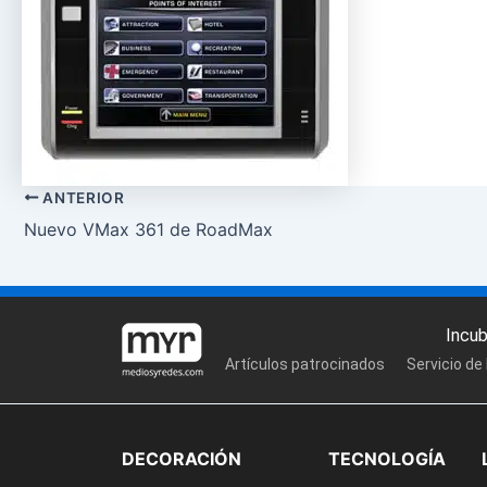
ANTERIOR
Nuevo VMax 361 de RoadMax
Incu
Artículos patrocinados
Servicio de
DECORACIÓN
TECNOLOGÍA