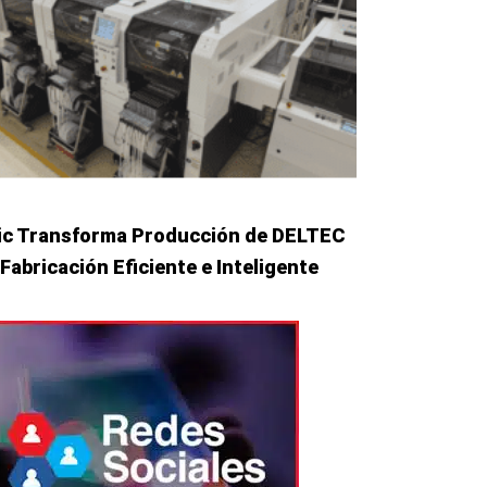
c Transforma Producción de DELTEC
Fabricación Eficiente e Inteligente