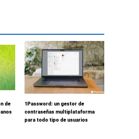
ón de
1Password: un gestor de
danos
contraseñas multiplataforma
para todo tipo de usuarios