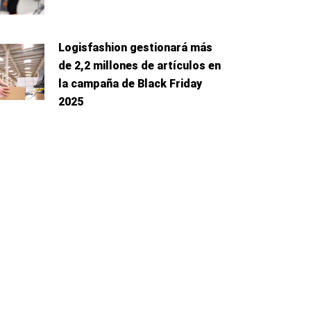
Logisfashion gestionará más
de 2,2 millones de artículos en
la campaña de Black Friday
2025