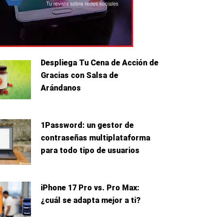
Despliega Tu Cena de Acción de
Gracias con Salsa de
Arándanos
1Password: un gestor de
contraseñas multiplataforma
para todo tipo de usuarios
iPhone 17 Pro vs. Pro Max:
¿cuál se adapta mejor a ti?