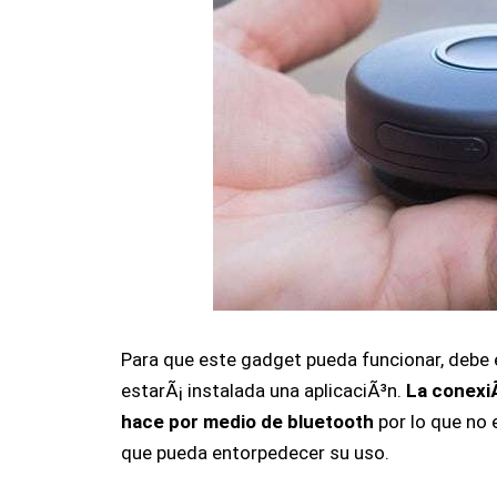
Para que este gadget pueda funcionar, debe
estarÃ¡ instalada una aplicaciÃ³n.
La conexiÃ
hace por medio de bluetooth
por lo que no 
que pueda entorpedecer su uso.