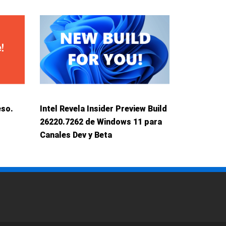
eso.
Intel Revela Insider Preview Build
26220.7262 de Windows 11 para
Canales Dev y Beta