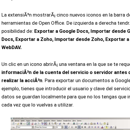
La extensiÃ³n mostrarÃ¡ cinco nuevos iconos en la barra d
herramientas de Open Office. De izquierda a derecha tendr
posibilidad de:
Exportar a Google Docs, Importar desde 
Docs, Exportar a Zoho, Importar desde Zoho, Exportar a
WebDAV.
Un clic en un icono abrirÃ¡ una ventana en la que se te reque
informaciÃ³n de la cuenta del servicio o servidor antes
realizar la acciÃ³n
. Para exportar un documentos a Google
ejemplo, tienes que introducir el usuario y clave del servici
datos se guardan localmente para que no los tengas que i
cada vez que lo vuelvas a utilizar.