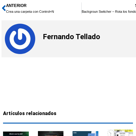
ANTERIOR
Ant
Crea una carpeta con Control+N
Fernando Tellado
Artículos relacionados