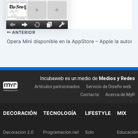
ANTERIOR
Opera Mini disponible en la AppStore – Apple la autoriz
Incubaweb es un medio de
Medios y Redes
Artículos patrocinados
Servicio de Diseño web
Contacto
Acerca de MyR
DECORACIÓN
TECNOLOGÍA
LIFESTYLE
MIX
Decoracion 2.0
Programacion.net
Solo
Educación