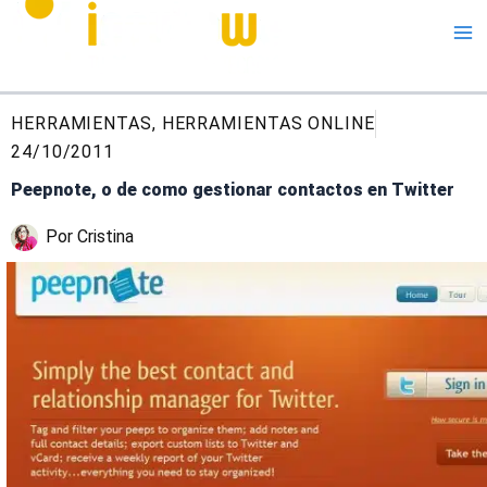
Me
HERRAMIENTAS
,
HERRAMIENTAS ONLINE
24/10/2011
Peepnote, o de como gestionar contactos en Twitter
Por
Cristina