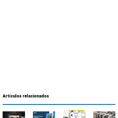
Artículos relacionados