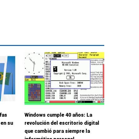
fas
Windows cumple 40 años: La
 en su
revolución del escritorio digital
que cambió para siempre la