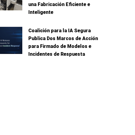
una Fabricación Eficiente e
Inteligente
Coalición para la IA Segura
Publica Dos Marcos de Acción
para Firmado de Modelos e
Incidentes de Respuesta
e