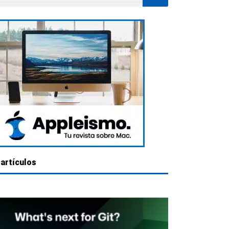
artículos