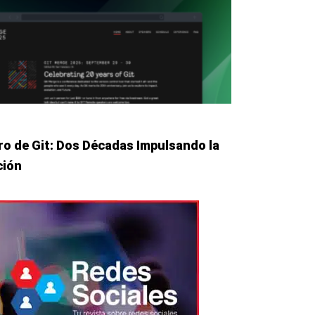
ro de Git: Dos Décadas Impulsando la
ción