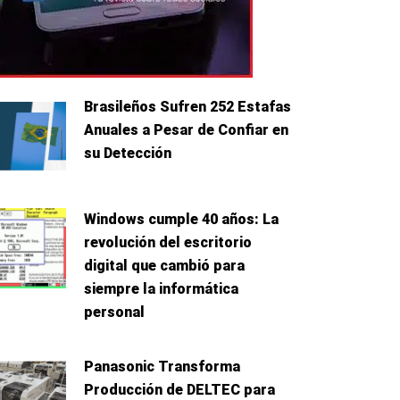
Brasileños Sufren 252 Estafas
Anuales a Pesar de Confiar en
su Detección
Windows cumple 40 años: La
revolución del escritorio
digital que cambió para
siempre la informática
personal
Panasonic Transforma
Producción de DELTEC para