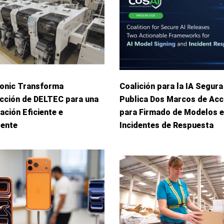
onic Transforma
Coalición para la IA Segura
cción de DELTEC para una
Publica Dos Marcos de Acc
ación Eficiente e
para Firmado de Modelos e
gente
Incidentes de Respuesta