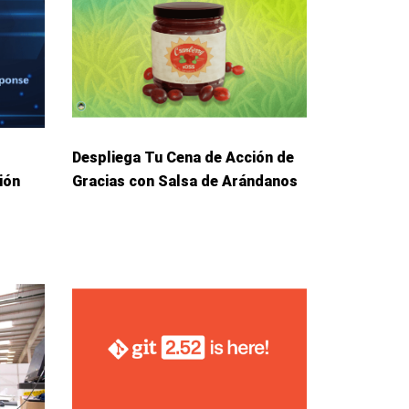
Despliega Tu Cena de Acción de
ión
Gracias con Salsa de Arándanos