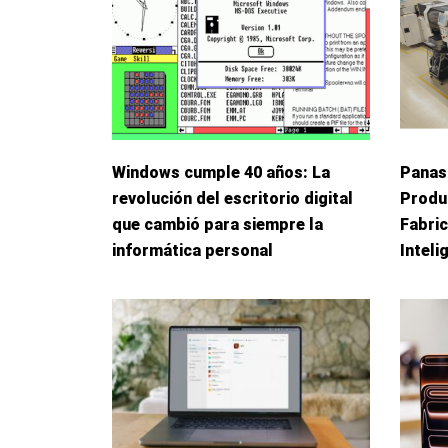
Windows cumple 40 años: La
Panas
revolución del escritorio digital
Produ
que cambió para siempre la
Fabric
informática personal
Inteli