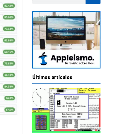
Últimos artículos