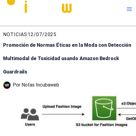
Me
NOTICIAS
12/07/2025
Promoción de Normas Éticas en la Moda con Detección
Multimodal de Toxicidad usando Amazon Bedrock
Guardrails
Por
Notas Incubaweb