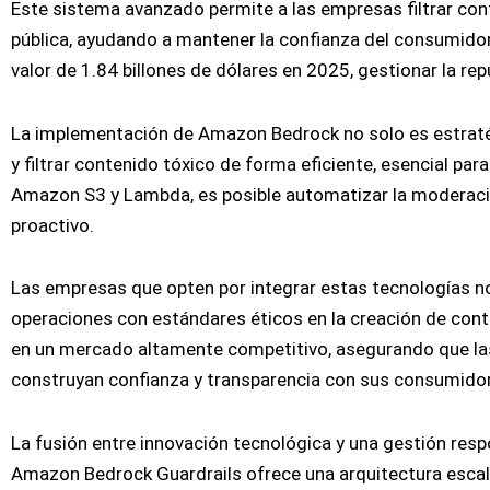
Este sistema avanzado permite a las empresas filtrar c
pública, ayudando a mantener la confianza del consumidor y
valor de 1.84 billones de dólares en 2025, gestionar la rep
La implementación de Amazon Bedrock no solo es estraté
y filtrar contenido tóxico de forma eficiente, esencial 
Amazon S3 y Lambda, es posible automatizar la moderació
proactivo.
Las empresas que opten por integrar estas tecnologías no
operaciones con estándares éticos en la creación de cont
en un mercado altamente competitivo, asegurando que las
construyan confianza y transparencia con sus consumido
La fusión entre innovación tecnológica y una gestión respo
Amazon Bedrock Guardrails ofrece una arquitectura escal