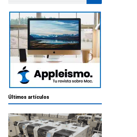
Últimos artículos