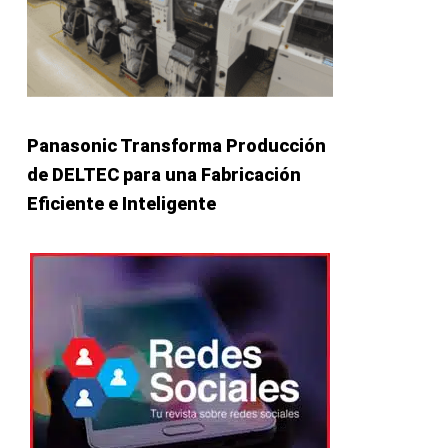
Panasonic Transforma Producción
de DELTEC para una Fabricación
Eficiente e Inteligente