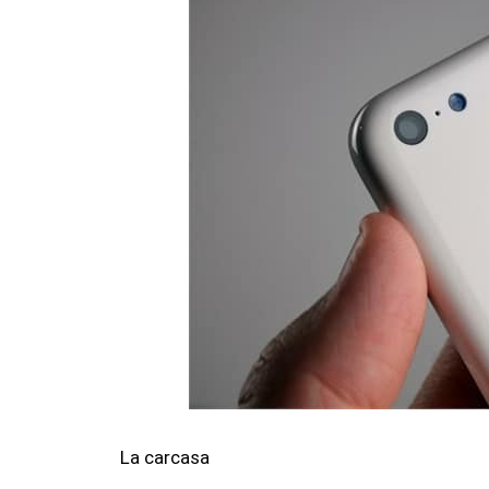
La carcasa