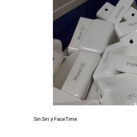
Sin Siri y FaceTime