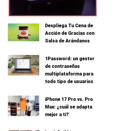
Despliega Tu Cena de
Acción de Gracias con
Salsa de Arándanos
1Password: un gestor
de contraseñas
multiplataforma para
todo tipo de usuarios
iPhone 17 Pro vs. Pro
Max: ¿cuál se adapta
mejor a ti?