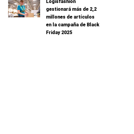
Logisfashion
gestionará más de 2,2
millones de artículos
en la campaña de Black
Friday 2025