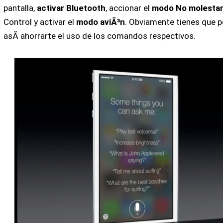
pantalla,
activar Bluetooth
, accionar el
modo No molesta
Control y activar el
modo aviÃ³n
. Obviamente tienes que p
asÃ­ ahorrarte el uso de los comandos respectivos.