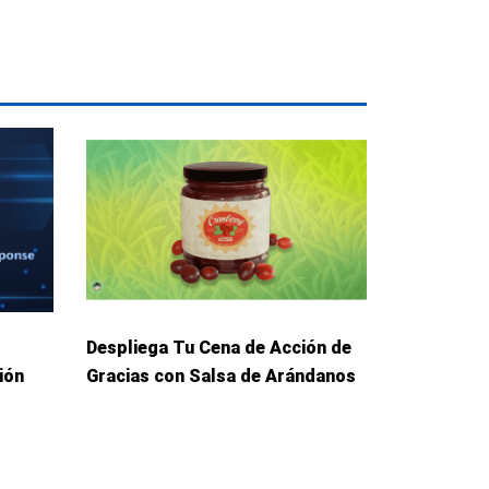
Despliega Tu Cena de Acción de
ión
Gracias con Salsa de Arándanos