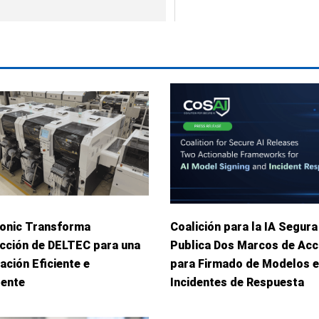
onic Transforma
Coalición para la IA Segura
cción de DELTEC para una
Publica Dos Marcos de Acc
ación Eficiente e
para Firmado de Modelos e
gente
Incidentes de Respuesta