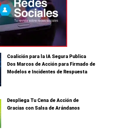
Coalición para la IA Segura Publica
Dos Marcos de Acción para Firmado de
Modelos e Incidentes de Respuesta
Despliega Tu Cena de Acción de
Gracias con Salsa de Arándanos