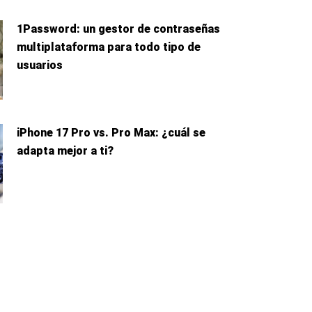
1Password: un gestor de contraseñas
multiplataforma para todo tipo de
usuarios
iPhone 17 Pro vs. Pro Max: ¿cuál se
adapta mejor a ti?