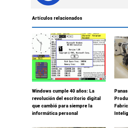
Artículos relacionados
Windows cumple 40 años: La
Panas
revolución del escritorio digital
Produ
que cambió para siempre la
Fabric
informática personal
Inteli