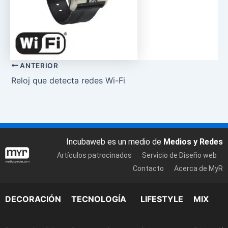
ANTERIOR
Reloj que detecta redes Wi-Fi
Incubaweb es un medio de
Medios y Redes
Artículos patrocinados
Servicio de Diseño web
Contacto
Acerca de MyR
DECORACIÓN
TECNOLOGÍA
LIFESTYLE
MIX