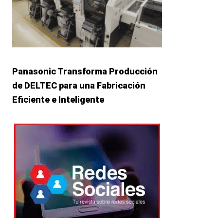
Panasonic Transforma Producción
de DELTEC para una Fabricación
Eficiente e Inteligente