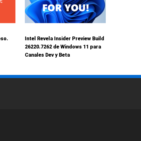
eso.
Intel Revela Insider Preview Build
26220.7262 de Windows 11 para
Canales Dev y Beta