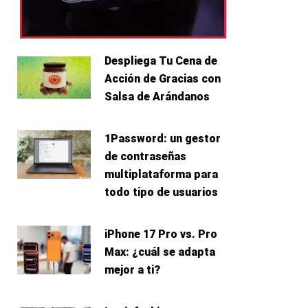
Despliega Tu Cena de
Acción de Gracias con
Salsa de Arándanos
1Password: un gestor
de contraseñas
multiplataforma para
todo tipo de usuarios
iPhone 17 Pro vs. Pro
Max: ¿cuál se adapta
mejor a ti?