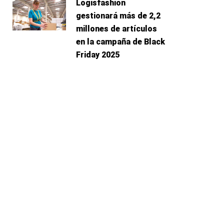
Logisfashion
gestionará más de 2,2
millones de artículos
en la campaña de Black
Friday 2025
guiente