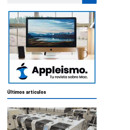
Últimos artículos