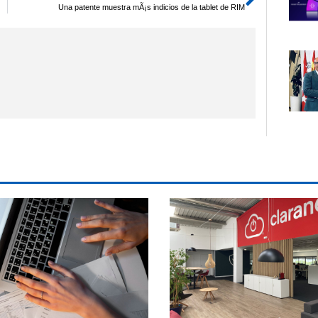
Siguien
Una patente muestra mÃ¡s indicios de la tablet de RIM