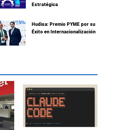
te
Estratégica
Hudisa: Premio PYME por su
Éxito en Internacionalización