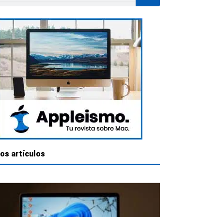
os artículos