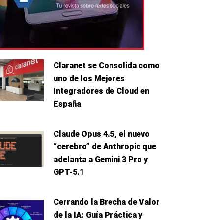
Claranet se Consolida como
uno de los Mejores
Integradores de Cloud en
España
Claude Opus 4.5, el nuevo
“cerebro” de Anthropic que
adelanta a Gemini 3 Pro y
GPT-5.1
Cerrando la Brecha de Valor
de la IA: Guía Práctica y