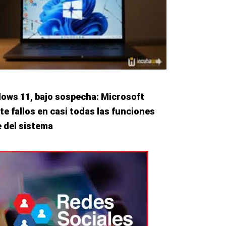
ows 11, bajo sospecha: Microsoft
te fallos en casi todas las funciones
e del sistema