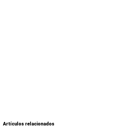
Artículos relacionados