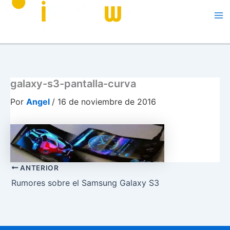
galaxy-s3-pantalla-curva
Por
Angel
/
16 de noviembre de 2016
ANTERIOR
Rumores sobre el Samsung Galaxy S3