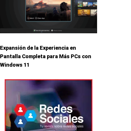
Expansión de la Experiencia en
Pantalla Completa para Más PCs con
Windows 11