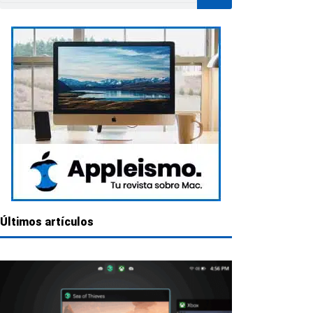
Últimos artículos