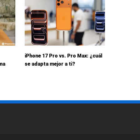
iPhone 17 Pro vs. Pro Max: ¿cuál
rma
se adapta mejor a ti?