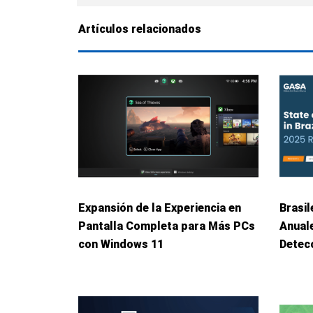
Artículos relacionados
Expansión de la Experiencia en
Brasil
Pantalla Completa para Más PCs
Anuale
con Windows 11
Detec