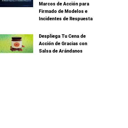
Marcos de Acción para
Firmado de Modelos e
Incidentes de Respuesta
Despliega Tu Cena de
Acción de Gracias con
Salsa de Arándanos
iente