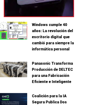
Windows cumple 40
años: La revolución del
escritorio digital que
cambió para siempre la
informática personal
Panasonic Transforma
Producción de DELTEC
para una Fabricación
Eficiente e Inteligente
Coalición para la IA
Segura Publica Dos