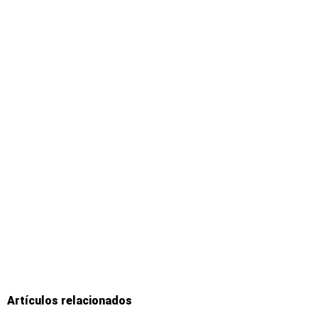
Artículos relacionados