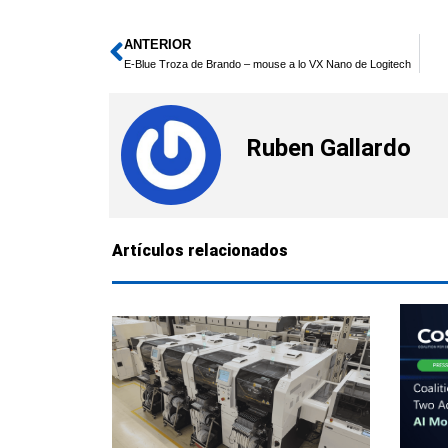
ANTERIOR
Ant
E-Blue Troza de Brando – mouse a lo VX Nano de Logitech
Ruben Gallardo
Artículos relacionados