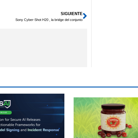
SIGUIENTE
Siguiente
Sony Cyber-Shot H20 , la bridge del conjunto