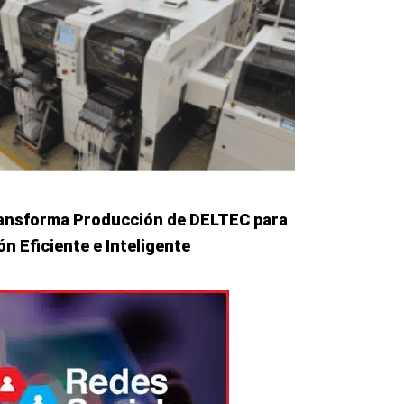
ansforma Producción de DELTEC para
n Eficiente e Inteligente