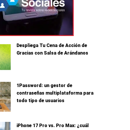
Despliega Tu Cena de Acción de
Gracias con Salsa de Arándanos
1Password: un gestor de
contraseñas multiplataforma para
todo tipo de usuarios
iPhone 17 Pro vs. Pro Max: ¿cuál