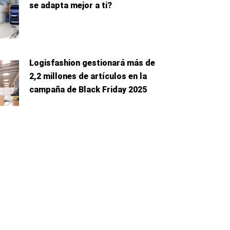
se adapta mejor a ti?
Logisfashion gestionará más de
2,2 millones de artículos en la
campaña de Black Friday 2025