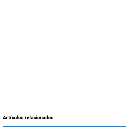
Artículos relacionados