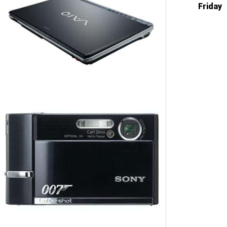
Friday 