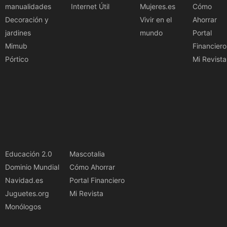
manualidades
Internet Útil
Mujeres.es
Cómo
Decoración y
Vivir en el
Ahorrar
jardines
mundo
Portal
Mimub
Financiero
Pórtico
Mi Revista
Educación 2.0
Mascotalia
Dominio Mundial
Cómo Ahorrar
Navidad.es
Portal Financiero
Juguetes.org
Mi Revista
Monólogos